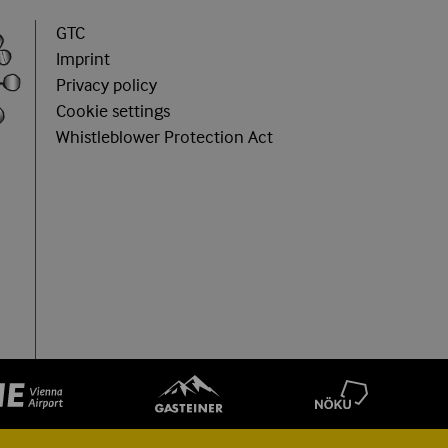
GTC
Imprint
Privacy policy
Cookie settings
Whistleblower Protection Act