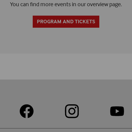
You can find more events in our overview page.
PROGRAM AND TICKETS