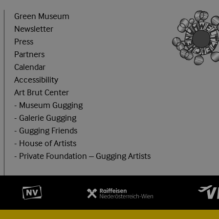
Green Museum
Newsletter
Press
Partners
Calendar
Accessibility
Art Brut Center
- Museum Gugging
- Galerie Gugging
- Gugging Friends
- House of Artists
- Private Foundation – Gugging Artists