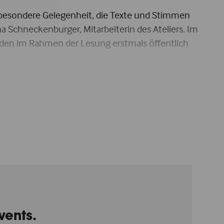
esondere Gelegenheit, die Texte und Stimmen
Schneckenburger, Mitarbeiterin des Ateliers. Im
rden im Rahmen der Lesung erstmals öffentlich
vents.