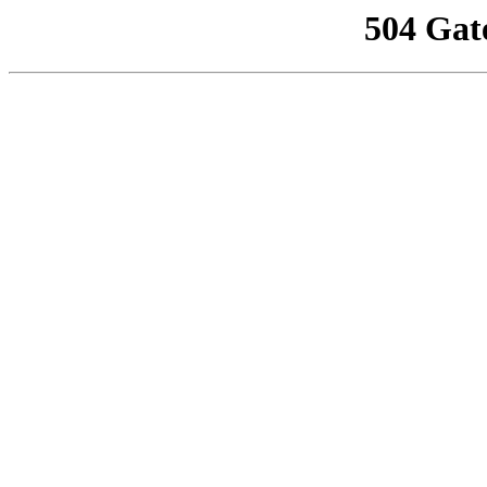
504 Gat