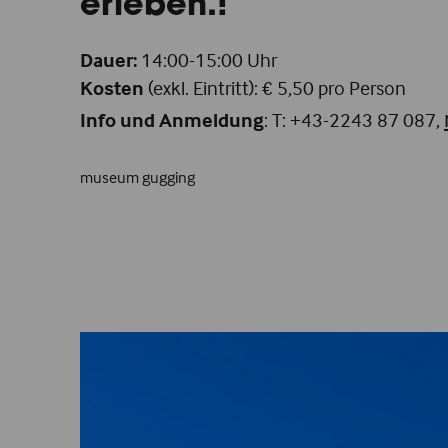
erleben.!
Dauer:
14:00-15:00 Uhr
Kosten
(exkl. Eintritt): € 5,50 pro Person
Info und Anmeldung
: T: +43-2243 87 087,
museum gugging