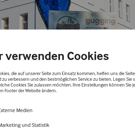
r verwenden Cookies
okies, die auf unserer Seite zum Einsatz kommen, helfen uns die Seite
d zu verbessern und den bestmöglichen Service zu bieten. Legen Sie s
welche Cookies Sie zulassen möchten. Ihre Einstellungen können Sie je
en Footer der Website ändern.
Externe Medien
Marketing und Statistik