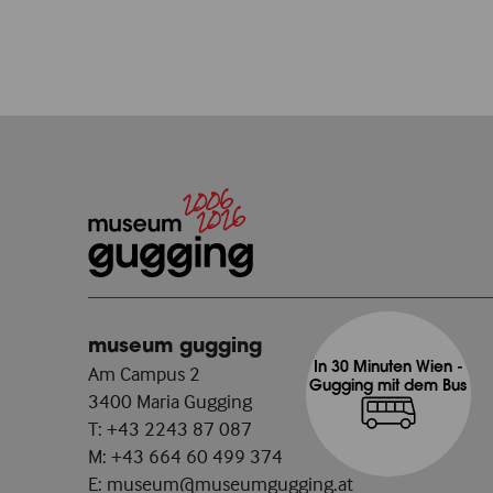
museum gugging
In 30 Minuten Wien -
Am Campus 2
Gugging mit dem Bus
3400 Maria Gugging
T:
+43 2243 87 087
M:
+43 664 60 499 374
E:
museum@museumgugging.at