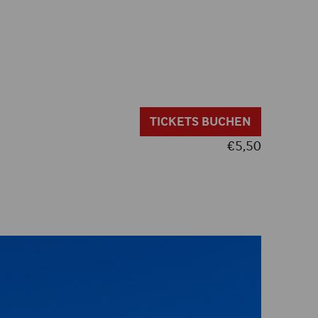
TICKETS BUCHEN
€
5,50